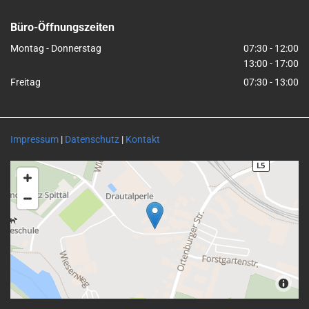
Büro-Öffnungszeiten
Montag - Donnerstag
07:30 - 12:00
13:00 - 17:00
Freitag
07:30 - 13:00
Impressum
|
Datenschutz
|
Kontakt