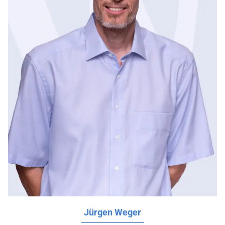
Jürgen Weger