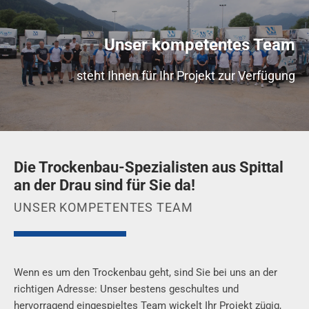
Unser kompetentes Team
steht Ihnen für Ihr Projekt zur Verfügung
Die Trockenbau-Spezialisten aus Spittal
an der Drau sind für Sie da!
UNSER KOMPETENTES TEAM
Wenn es um den Trockenbau geht, sind Sie bei uns an der
richtigen Adresse: Unser bestens geschultes und
hervorragend eingespieltes Team wickelt Ihr Projekt zügig,