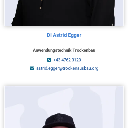
DI Astrid Egger
Anwendungstechnik Trockenbau
+43 4762 3120

astrid.egger@trockenausbau.org
