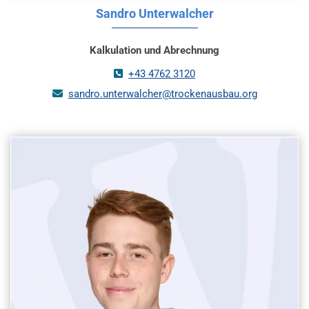
Sandro Unterwalcher
Kalkulation und Abrechnung
+43 4762 3120

sandro.unterwalcher@trockenausbau.org
