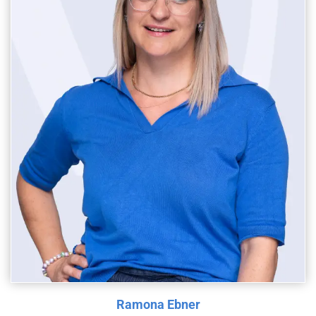
Ramona Ebner