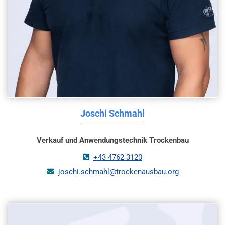
Joschi Schmahl
Verkauf und Anwendungstechnik Trockenbau
+43 4762 3120

joschi.schmahl@trockenausbau.org
