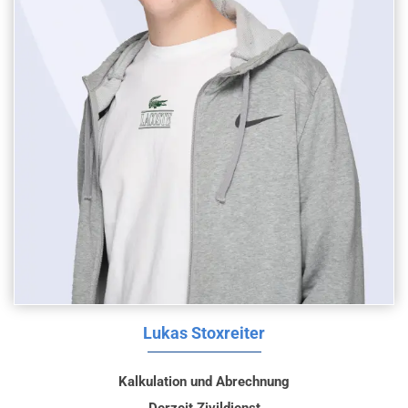
Lukas Stoxreiter
Kalkulation und Abrechnung
Derzeit Zivildienst