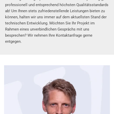
professionell und entsprechend höchsten Qualitätsstandards
ab! Um Ihnen stets zufriedenstellende Leistungen bieten zu
können, halten wir uns immer auf dem aktuellsten Stand der
technischen Entwicklung. Möchten Sie Ihr Projekt im
Rahmen eines unverbindlichen Gesprächs mit uns
besprechen? Wir nehmen Ihre Kontaktanfrage gerne
entgegen.