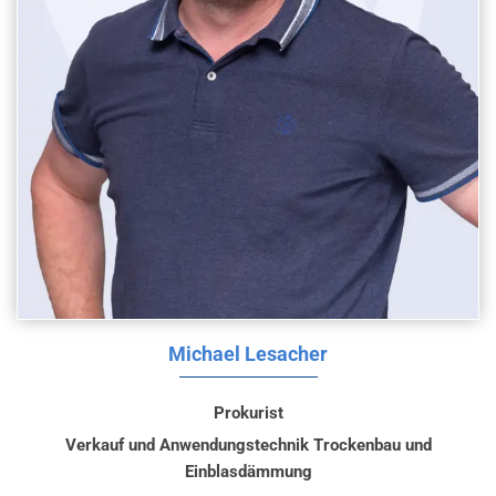
Michael Lesacher
Prokurist
Verkauf und Anwendungstechnik Trockenbau und
Einblasdämmung