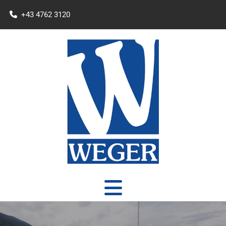
+43 4762 3120
